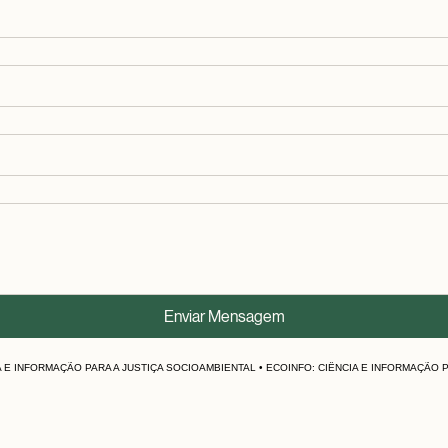
Enviar Mensagem